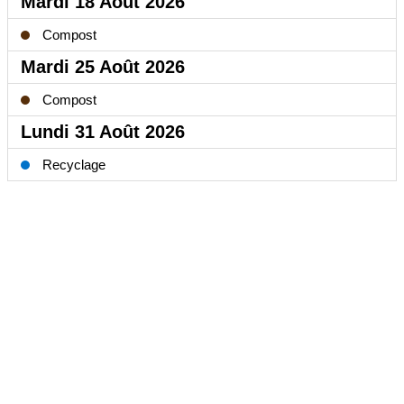
Mardi 18 Août 2026
Compost
Mardi 25 Août 2026
Compost
Lundi 31 Août 2026
Recyclage