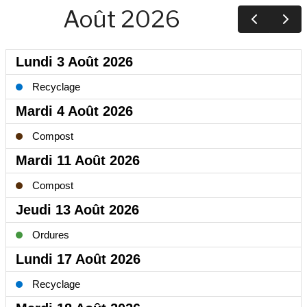
Août 2026
Lundi 3 Août 2026
Recyclage
Mardi 4 Août 2026
Compost
Mardi 11 Août 2026
Compost
Jeudi 13 Août 2026
Ordures
Lundi 17 Août 2026
Recyclage