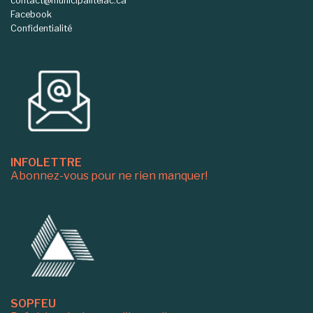
contact@municipaliteiac.ca
Facebook
Confidentialité
INFOLETTRE
Abonnez-vous pour ne rien manquer!
SOPFEU