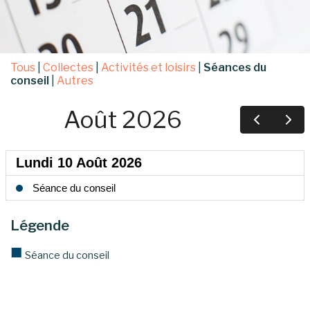
Tous
|
Collectes
|
Activités et loisirs
|
Séances du
conseil
|
Autres
Légende
■
Séance du conseil