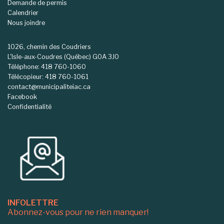
Demande de permis
Calendrier
Nous joindre
1026, chemin des Coudriers
L'Isle-aux-Coudres (Québec) G0A 3J0
Téléphone: 418 760-1060
Télécopieur: 418 760-1061
contact@municipaliteiac.ca
Facebook
Confidentialité
INFOLETTRE
Abonnez-vous pour ne rien manquer!