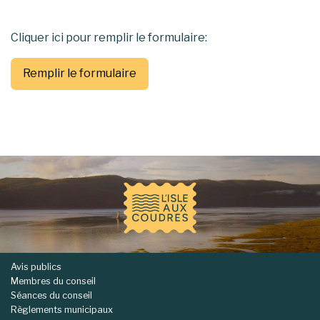
Cliquer ici pour remplir le formulaire:
Remplir le formulaire
-
Avis publics
Membres du conseil
Séances du conseil
Règlements municipaux