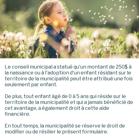
Le conseil municipal a statué qu'un montant de 250$ à
la naissance ou à l'adoption d'un enfant résidant sur le
territoire de la municipalité peut être attribué une fois
seulement par enfant.
De plus, tout enfant âgé de 0 à 5 ans qui réside sur le
territoire de la municipalité et qui a jamais bénéficié de
cet avantage, a également droit à cette aide
financière.
En tout temps, la municipalité se réserve le droit de
modifier ou de résilier le présent formulaire.