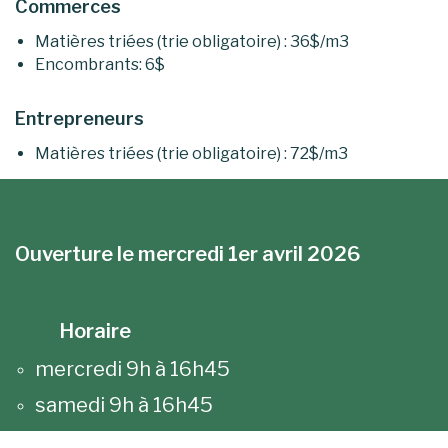
Commerces
Matières triées (trie obligatoire) : 36$/m3
Encombrants: 6$
Entrepreneurs
Matières triées (trie obligatoire) : 72$/m3
Ouverture le mercredi 1er avril 2026
Horaire
mercredi 9h à 16h45
samedi 9h à 16h45