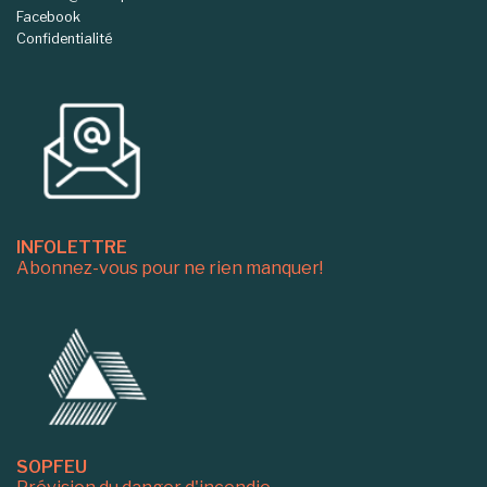
Facebook
Confidentialité
INFOLETTRE
Abonnez-vous pour ne rien manquer!
SOPFEU