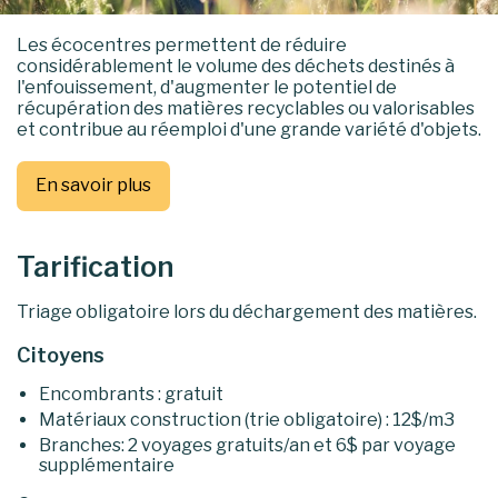
Les écocentres permettent de réduire
considérablement le volume des déchets destinés à
l'enfouissement, d'augmenter le potentiel de
récupération des matières recyclables ou valorisables
et contribue au réemploi d'une grande variété d'objets.
En savoir plus
Tarification
Triage obligatoire lors du déchargement des matières.
Citoyens
Encombrants : gratuit
Matériaux construction (trie obligatoire) : 12$/m3
Branches: 2 voyages gratuits/an et 6$ par voyage
supplémentaire