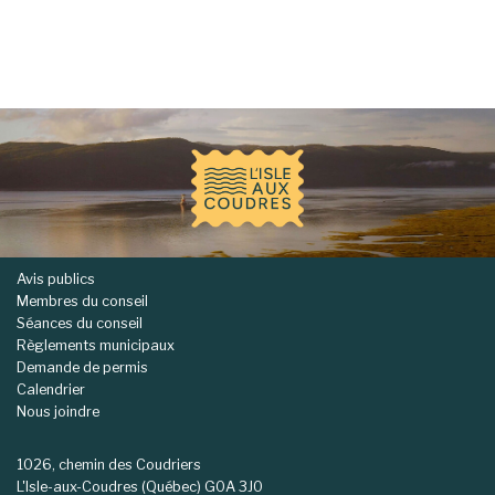
-
Avis publics
Membres du conseil
Séances du conseil
Règlements municipaux
Demande de permis
Calendrier
Nous joindre
1026, chemin des Coudriers
L'Isle-aux-Coudres (Québec) G0A 3J0