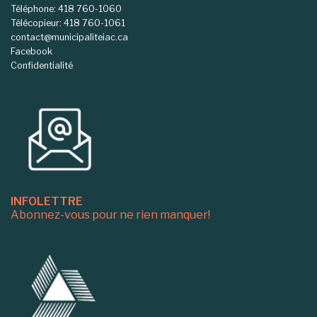
Téléphone: 418 760-1060
Télécopieur: 418 760-1061
contact@municipaliteiac.ca
Facebook
Confidentialité
INFOLETTRE
Abonnez-vous pour ne rien manquer!