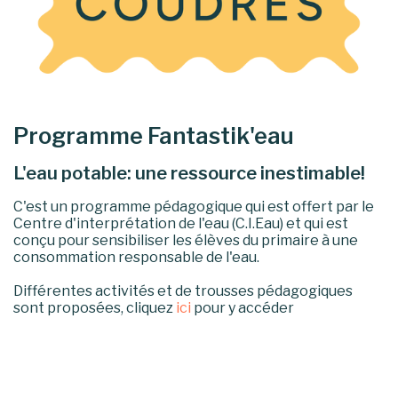
Programme Fantastik'eau
L'eau potable: une ressource inestimable!
C'est un programme pédagogique qui est offert par le
Centre d'interprétation de l'eau (C.I.Eau) et qui est
conçu pour sensibiliser les élèves du primaire à une
consommation responsable de l'eau.
Différentes activités et de trousses pédagogiques
sont proposées, cliquez
ici
pour y accéder