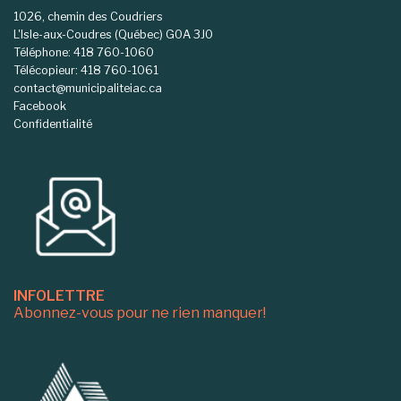
1026, chemin des Coudriers
L'Isle-aux-Coudres (Québec) G0A 3J0
Téléphone: 418 760-1060
Télécopieur: 418 760-1061
contact@municipaliteiac.ca
Facebook
Confidentialité
INFOLETTRE
Abonnez-vous pour ne rien manquer!