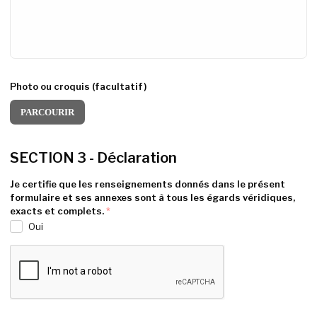
Photo ou croquis (facultatif)
PARCOURIR
SECTION 3 - Déclaration
Je certifie que les renseignements donnés dans le présent
formulaire et ses annexes sont à tous les égards véridiques,
exacts et complets.
*
Oui