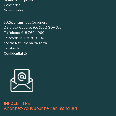
Calendrier
Nous joindre
1026, chemin des Coudriers
L'Isle-aux-Coudres (Québec) G0A 3J0
Téléphone: 418 760-1060
Télécopieur: 418 760-1061
contact@municipaliteiac.ca
Facebook
Confidentialité
INFOLETTRE
Abonnez-vous pour ne rien manquer!