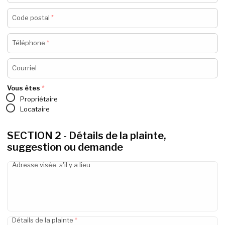
Code postal
*
Téléphone
*
Courriel
Vous êtes
*
Propriétaire
Locataire
SECTION 2 - Détails de la plainte,
suggestion ou demande
Adresse visée, s'il y a lieu
Détails de la plainte
*