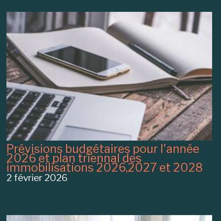
Prévisions budgétaires pour l'année
2026 et plan triennal des
immobilisations 2026,2027 et 2028
2 février 2026