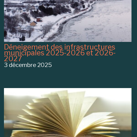
Déneigement des infrastructures
municipales 2025-2026 et 2026-
2027
3 décembre 2025