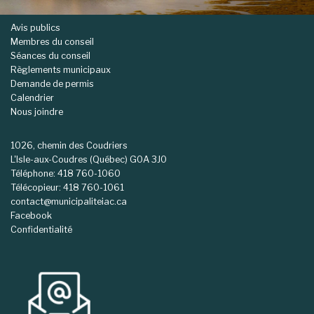
Avis publics
Membres du conseil
Séances du conseil
Règlements municipaux
Demande de permis
Calendrier
Nous joindre
1026, chemin des Coudriers
L'Isle-aux-Coudres (Québec) G0A 3J0
Téléphone: 418 760-1060
Télécopieur: 418 760-1061
contact@municipaliteiac.ca
Facebook
Confidentialité