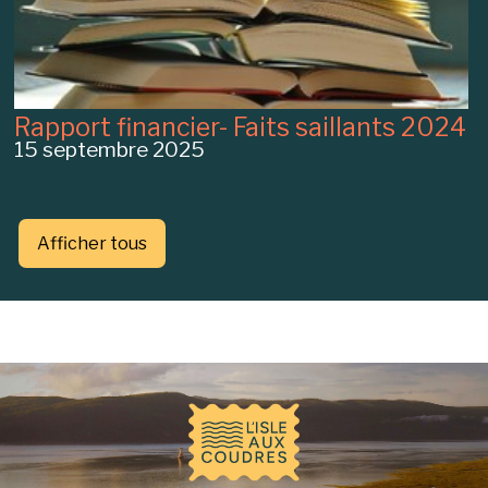
Rapport financier- Faits saillants 2024
15 septembre 2025
Afficher tous
-