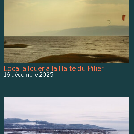
Local à louer à la Halte du Pilier
16 décembre 2025