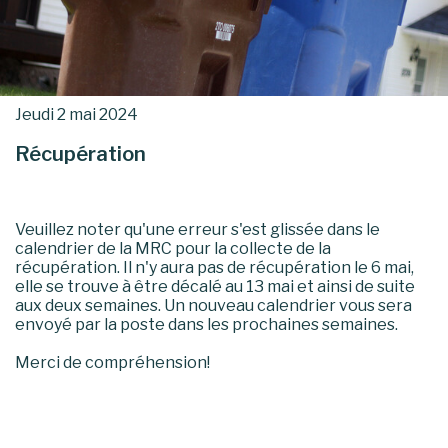
Jeudi 2 mai 2024
Récupération
Veuillez noter qu'une erreur s'est glissée dans le
calendrier de la MRC pour la collecte de la
récupération. Il n'y aura pas de récupération le 6 mai,
elle se trouve à être décalé au 13 mai et ainsi de suite
aux deux semaines. Un nouveau calendrier vous sera
envoyé par la poste dans les prochaines semaines.
Merci de compréhension!