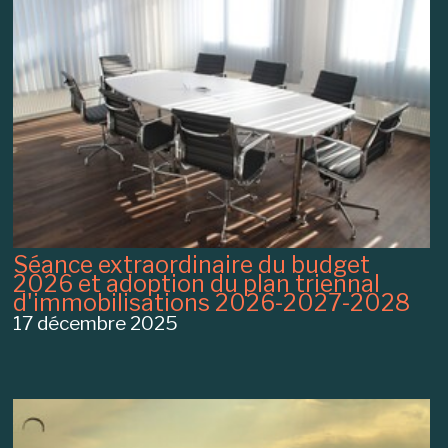
Séance extraordinaire du budget
2026 et adoption du plan triennal
d'immobilisations 2026-2027-2028
17 décembre 2025