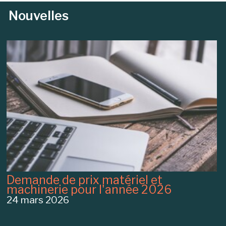
Nouvelles
Demande de prix matériel et
machinerie pour l'année 2026
24 mars 2026