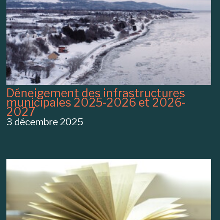
Déneigement des infrastructures
municipales 2025-2026 et 2026-
2027
3 décembre 2025