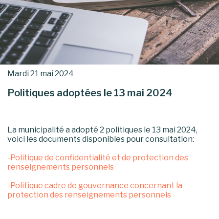
Mardi 21 mai 2024
Politiques adoptées le 13 mai 2024
La municipalité a adopté 2 politiques le 13 mai 2024,
voici les documents disponibles pour consultation:
-Politique de confidentialité et de protection des
renseignements personnels
-Politique cadre de gouvernance concernant la
protection des renseignements personnels