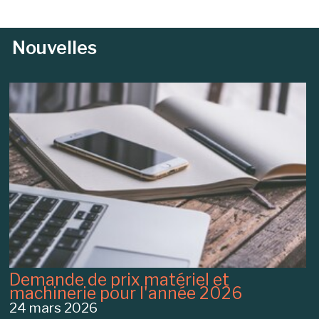
Nouvelles
Demande de prix matériel et
machinerie pour l'année 2026
24 mars 2026