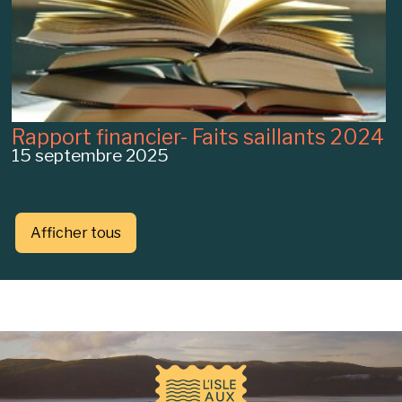
Rapport financier- Faits saillants 2024
15 septembre 2025
Afficher tous
-