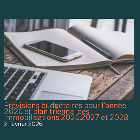
Prévisions budgétaires pour l'année
2026 et plan triennal des
immobilisations 2026,2027 et 2028
2 février 2026