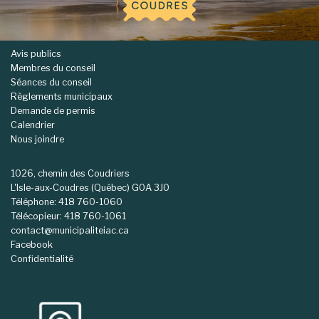
Avis publics
Membres du conseil
Séances du conseil
Règlements municipaux
Demande de permis
Calendrier
Nous joindre
1026, chemin des Coudriers
L'Isle-aux-Coudres (Québec) G0A 3J0
Téléphone: 418 760-1060
Télécopieur: 418 760-1061
contact@municipaliteiac.ca
Facebook
Confidentialité