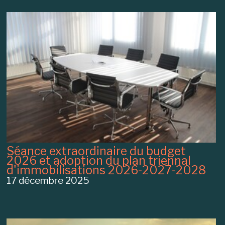
Séance extraordinaire du budget
2026 et adoption du plan triennal
d'immobilisations 2026-2027-2028
17 décembre 2025