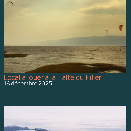
Local à louer à la Halte du Pilier
16 décembre 2025