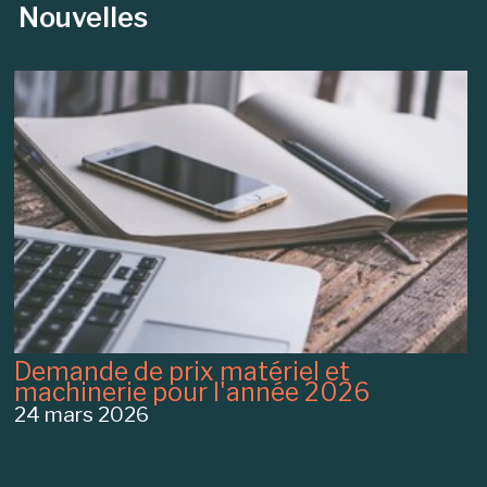
Nouvelles
Demande de prix matériel et
machinerie pour l'année 2026
24 mars 2026