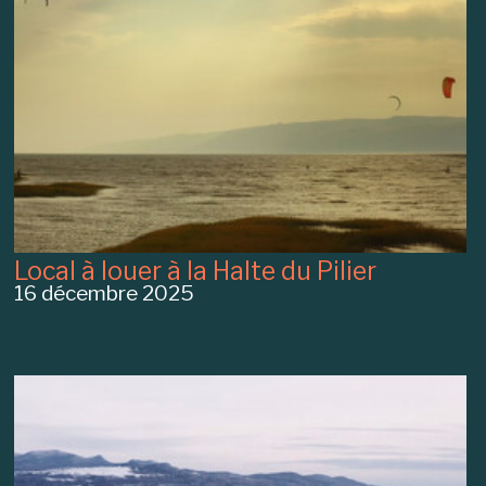
Local à louer à la Halte du Pilier
16 décembre 2025