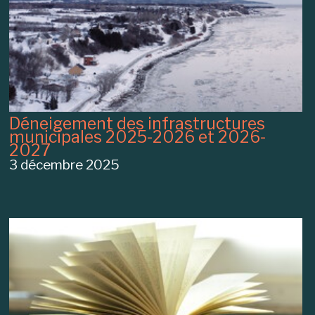
Déneigement des infrastructures
municipales 2025-2026 et 2026-
2027
3 décembre 2025