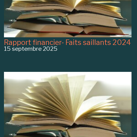
Rapport financier- Faits saillants 2024
15 septembre 2025