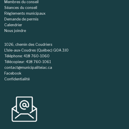
Membres du conseil
Séances du conseil
Règlements municipaux
Demande de permis
Calendrier
Nous joindre
1026, chemin des Coudriers
L'Isle-aux-Coudres (Québec) G0A 3J0
Téléphone: 418 760-1060
Télécopieur: 418 760-1061
contact@municipaliteiac.ca
Facebook
Confidentialité