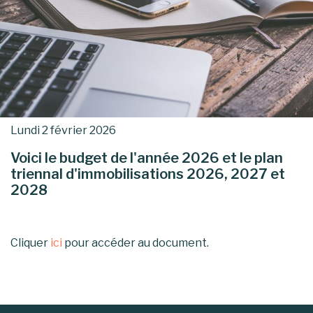
Lundi 2 février 2026
Voici le budget de l'année 2026 et le plan
triennal d'immobilisations 2026, 2027 et
2028
Cliquer
ici
pour accéder au document.