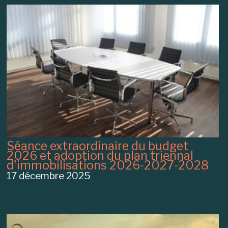
Séance extraordinaire du budget
2026 et adoption du plan triennal
d'immobilisations 2026-2027-2028
17 décembre 2025